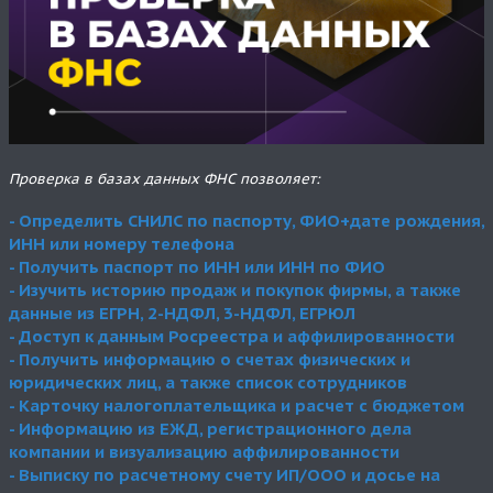
Проверка в базах данных ФНС позволяет:
- Определить СНИЛС по паспорту, ФИО+дате рождения,
ИНН или номеру телефона
- Получить паспорт по ИНН или ИНН по ФИО
- Изучить историю продаж и покупок фирмы, а также
данные из ЕГРН, 2-НДФЛ, 3-НДФЛ, ЕГРЮЛ
- Доступ к данным Росреестра и аффилированности
- Получить информацию о счетах физических и
юридических лиц, а также список сотрудников
- Карточку налогоплательщика и расчет с бюджетом
- Информацию из ЕЖД, регистрационного дела
компании и визуализацию аффилированности
- Выписку по расчетному счету ИП/ООО и досье на