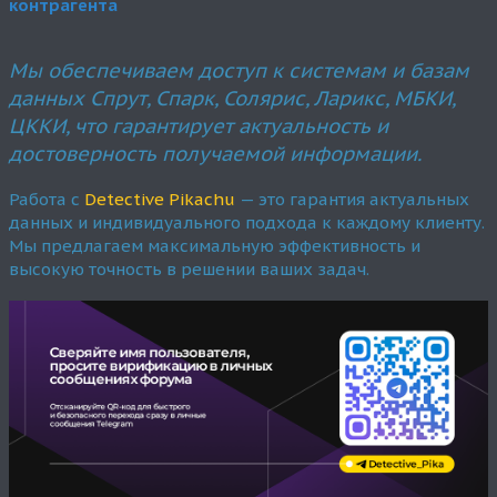
контрагента
Мы обеспечиваем доступ к системам и базам
данных Спрут, Спарк, Солярис, Ларикс, МБКИ,
ЦККИ, что гарантирует актуальность и
достоверность получаемой информации.
Работа с
Detective Pikachu
— это гарантия актуальных
данных и индивидуального подхода к каждому клиенту.
Мы предлагаем максимальную эффективность и
высокую точность в решении ваших задач.