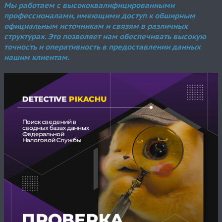
Мы работаем с высококвалифицированными
профессионалами, имеющими доступ к обширным
официальным источникам и связям в различных
структурах. Это позволяет нам обеспечивать высокую
точность и оперативность в предоставлении данных
нашим клиентам.