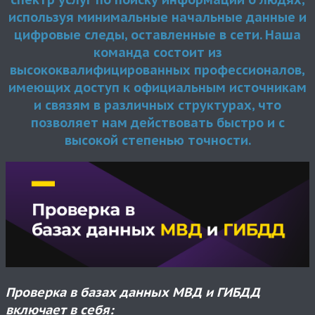
используя минимальные начальные данные и
цифровые следы, оставленные в сети. Наша
команда состоит из
высококвалифицированных профессионалов,
имеющих доступ к официальным источникам
и связям в различных структурах, что
позволяет нам действовать быстро и с
высокой степенью точности.
Проверка в базах данных МВД и ГИБДД
включает в себя: