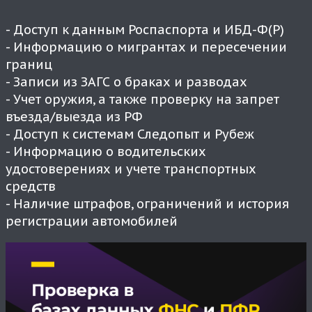
- Доступ к данным Роспаспорта и ИБД-Ф(Р)
- Информацию о мигрантах и пересечении
границ
- Записи из ЗАГС о браках и разводах
- Учет оружия, а также проверку на запрет
въезда/выезда из РФ
- Доступ к системам Следопыт и Рубеж
- Информацию о водительских
удостоверениях и учете транспортных
средств
- Наличие штрафов, ограничений и история
регистрации автомобилей