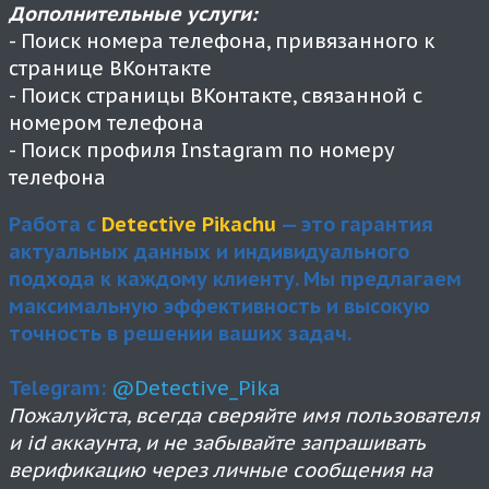
Дополнительные услуги:
- Поиск номера телефона, привязанного к
странице ВКонтакте
- Поиск страницы ВКонтакте, связанной с
номером телефона
- Поиск профиля Instagram по номеру
телефона
Работа с
Detective Pikachu
— это гарантия
актуальных данных и индивидуального
подхода к каждому клиенту. Мы предлагаем
максимальную эффективность и высокую
точность в решении ваших задач.
Telegram:
@Detective_Pika
Пожалуйста, всегда сверяйте имя пользователя
и id аккаунта, и не забывайте запрашивать
верификацию через личные сообщения на