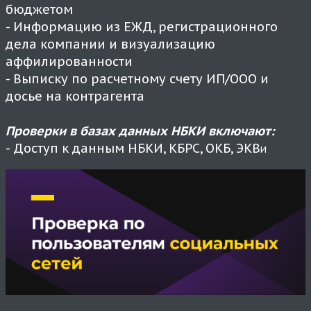
бюджетом
- Информацию из ЕЖД, регистрационного
дела компании и визуализацию
аффилированности
- Выписку по расчетному счету ИП/ООО и
досье на контрагента
Проверки в базах данных НБКИ включают:
- Доступ к данным НБКИ, КБРС, ОКБ, ЭКВ
И