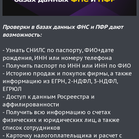
Проверки в базах данных ФНС и ПФР дают
возможность:
- Узнать СНИЛС по паспорту, ФИО+дате
рождения, ИНН или номеру телефона
- Получить паспорт по ИНН или ИНН по ФИО
- Историю продаж и покупок фирмы, а также
информацию из ЕГРН, 2-НДФЛ, 3-НДФЛ,
ЕГРЮЛ
- Доступ к данным Росреестра и
аффилированности
- Получить всю информацию о счетах
физических и юридических лиц, а также
список сотрудников
- Карточку налогоплательщика и расчет с