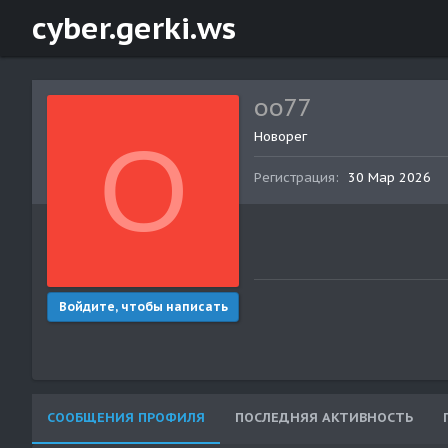
cyber.gerki.ws
oo77
O
Новорег
Регистрация
30 Мар 2026
Войдите, чтобы написать
СООБЩЕНИЯ ПРОФИЛЯ
ПОСЛЕДНЯЯ АКТИВНОСТЬ