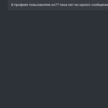
В профиле пользователя oo77 пока нет ни одного сообщения