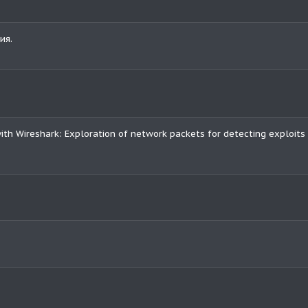
ия.
ith Wireshark: Exploration of network packets for detecting exploits