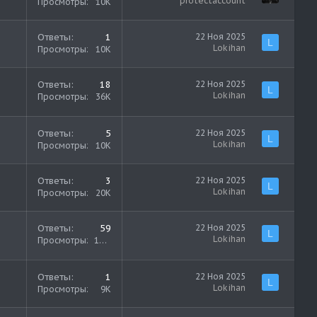
protectaccount
Просмотры
10K
Ответы
1
22 Ноя 2025
L
Lokihan
Просмотры
10K
Ответы
18
22 Ноя 2025
L
Lokihan
Просмотры
36K
Ответы
5
22 Ноя 2025
L
Lokihan
Просмотры
10K
Ответы
3
22 Ноя 2025
L
Lokihan
Просмотры
20K
Ответы
59
22 Ноя 2025
L
Lokihan
Просмотры
110K
Ответы
1
22 Ноя 2025
L
Lokihan
Просмотры
9K