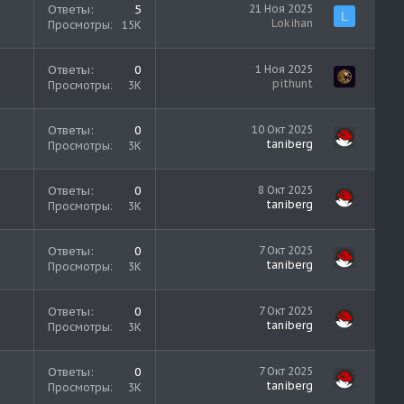
Ответы
5
21 Ноя 2025
L
Lokihan
Просмотры
15K
Ответы
0
1 Ноя 2025
pithunt
Просмотры
3K
Ответы
0
10 Окт 2025
taniberg
Просмотры
3K
Ответы
0
8 Окт 2025
taniberg
Просмотры
3K
Ответы
0
7 Окт 2025
taniberg
Просмотры
3K
Ответы
0
7 Окт 2025
taniberg
Просмотры
3K
Ответы
0
7 Окт 2025
taniberg
Просмотры
3K