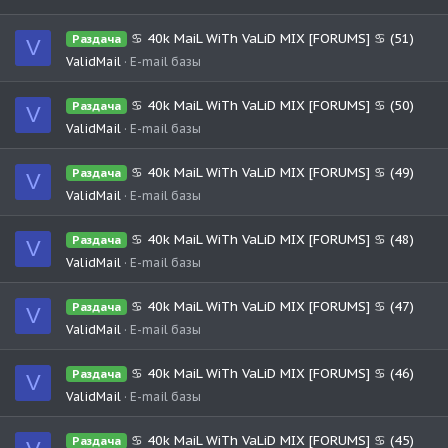
♋ 40k MaiL WiTh VaLiD MIX [FORUMS] ♋ (51)
Раздача
V
ValidMail
E-mail базы
♋ 40k MaiL WiTh VaLiD MIX [FORUMS] ♋ (50)
Раздача
V
ValidMail
E-mail базы
♋ 40k MaiL WiTh VaLiD MIX [FORUMS] ♋ (49)
Раздача
V
ValidMail
E-mail базы
♋ 40k MaiL WiTh VaLiD MIX [FORUMS] ♋ (48)
Раздача
V
ValidMail
E-mail базы
♋ 40k MaiL WiTh VaLiD MIX [FORUMS] ♋ (47)
Раздача
V
ValidMail
E-mail базы
♋ 40k MaiL WiTh VaLiD MIX [FORUMS] ♋ (46)
Раздача
V
ValidMail
E-mail базы
♋ 40k MaiL WiTh VaLiD MIX [FORUMS] ♋ (45)
Раздача