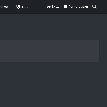
лама
TOR
Вход
Регистрация