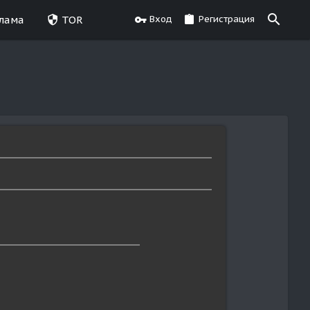
лама
TOR
Вход
Регистрация