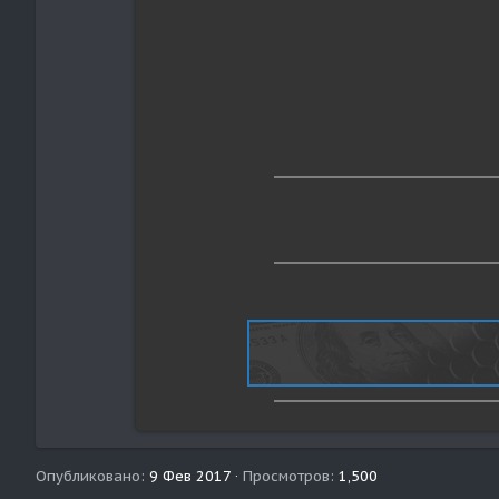
Опубликовано
9 Фев 2017
Просмотров
1,500