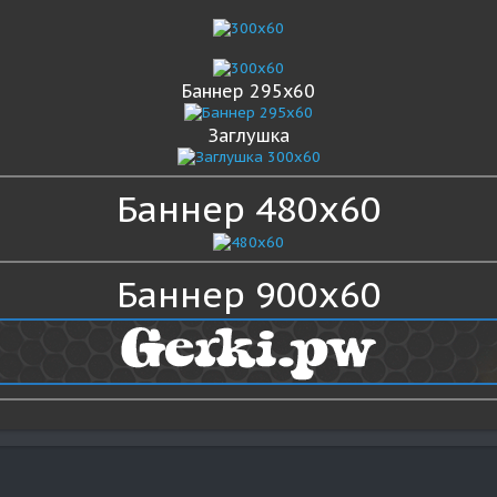
Баннер 295x60
Заглушка
Баннер 480x60
Баннер 900x60