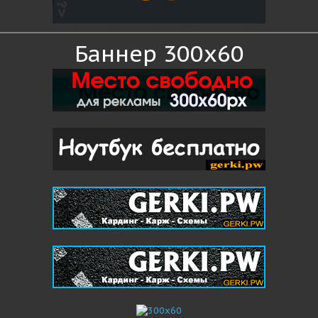
Баннер 300x60